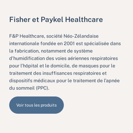
Fisher et Paykel Healthcare
F&P Healthcare, société Néo-Zélandaise
internationale fondée en 2001 est spécialisée dans
la fabrication, notamment de système
d’humidification des voies aériennes respiratoires
pour l’hôpital et le domicile, de masques pour le
traitement des insuffisances respiratoires et
dispositifs médicaux pour le traitement de l’apnée
du sommeil (PPC).
Voir tous les produits