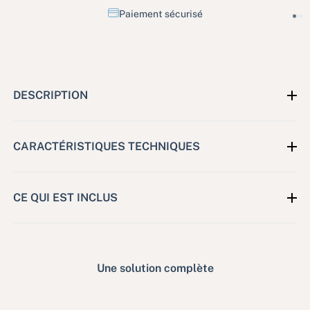
Paiement sécurisé
DESCRIPTION
CARACTÉRISTIQUES TECHNIQUES
CE QUI EST INCLUS
Une solution complète