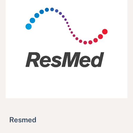
Resmed