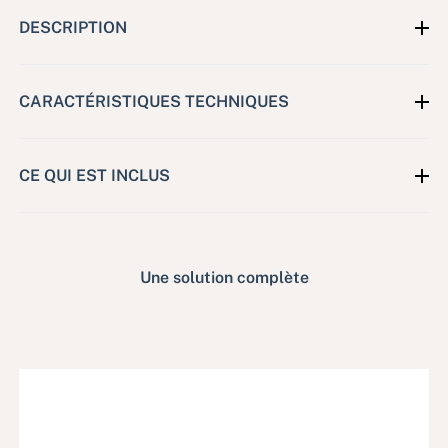
DESCRIPTION
CARACTÉRISTIQUES TECHNIQUES
CE QUI EST INCLUS
Une solution complète