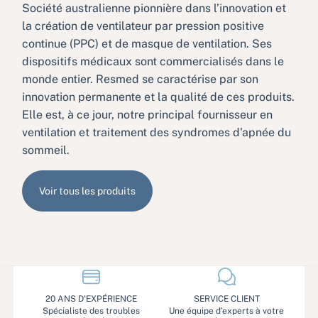
Société australienne pionnière dans l’innovation et
la création de ventilateur par pression positive
continue (PPC) et de masque de ventilation. Ses
dispositifs médicaux sont commercialisés dans le
monde entier. Resmed se caractérise par son
innovation permanente et la qualité de ces produits.
Elle est, à ce jour, notre principal fournisseur en
ventilation et traitement des syndromes d’apnée du
sommeil.
Voir tous les produits
20 ANS D'EXPÉRIENCE
SERVICE CLIENT
Spécialiste des troubles
Une équipe d’experts à votre