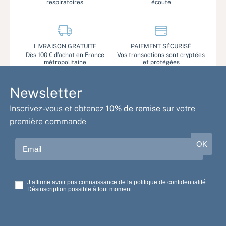
respiratoires
écoute
LIVRAISON GRATUITE
PAIEMENT SÉCURISÉ
Dès 100 € d’achat en France
Vos transactions sont cryptées
métropolitaine
et protégées
Newsletter
Inscrivez-vous et obtenez
10% de remise
sur votre
première commande
Email
OK
J’affirme avoir pris connaissance de la politique de confidentialité.
Désinscription possible à tout moment.