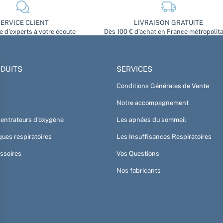
ERVICE CLIENT
LIVRAISON GRATUITE
 d’experts à votre écoute
Dès 100 € d’achat en France métropolit
DUITS
SERVICES
Conditions Générales de Vente
Notre accompagnement
entrateurs d'oxygène
Les apnées du sommeil
ues respiratoires
Les Insuffisances Respiratoires
ssoires
Vos Questions
Nos fabricants