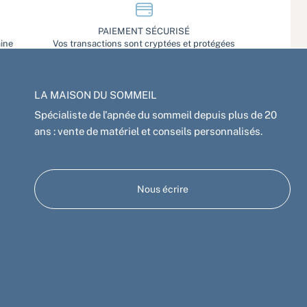
PAIEMENT SÉCURISÉ
aine
Vos transactions sont cryptées et protégées
LA MAISON DU SOMMEIL
Spécialiste de l'apnée du sommeil depuis plus de 20
ans : vente de matériel et conseils personnalisés.
Nous écrire