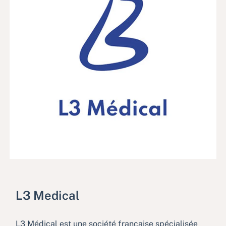
L3 Medical
L3 Médical est une société française spécialisée