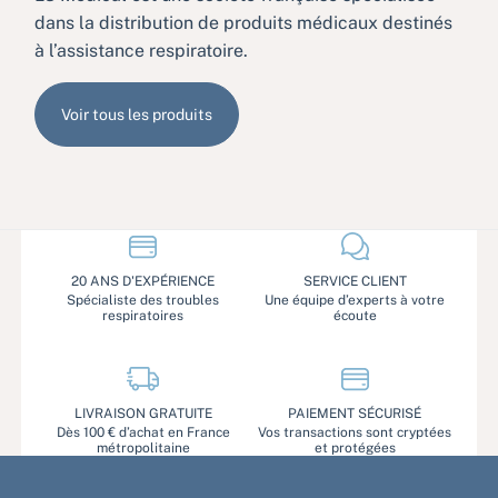
dans la distribution de produits médicaux destinés
à l’assistance respiratoire.
Voir tous les produits
20 ANS D'EXPÉRIENCE
SERVICE CLIENT
Spécialiste des troubles
Une équipe d’experts à votre
respiratoires
écoute
LIVRAISON GRATUITE
PAIEMENT SÉCURISÉ
Dès 100 € d’achat en France
Vos transactions sont cryptées
métropolitaine
et protégées