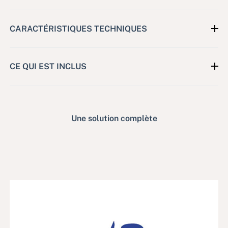
CARACTÉRISTIQUES TECHNIQUES
CE QUI EST INCLUS
Une solution complète