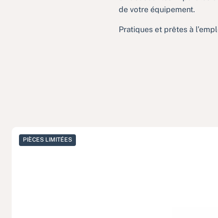
de votre équipement.
Pratiques et prêtes à l’empl
PIÈCES LIMITÉES