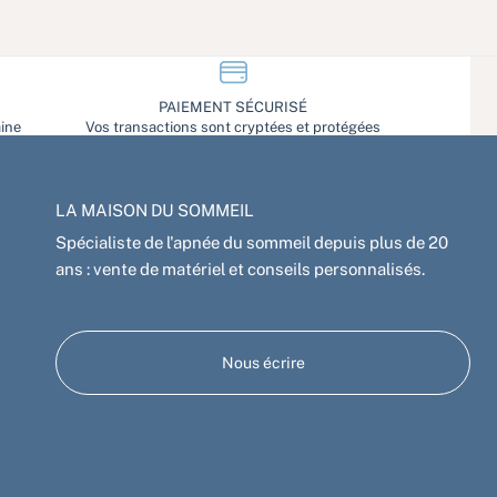
PAIEMENT SÉCURISÉ
aine
Vos transactions sont cryptées et protégées
LA MAISON DU SOMMEIL
Spécialiste de l'apnée du sommeil depuis plus de 20
ans : vente de matériel et conseils personnalisés.
Nous écrire